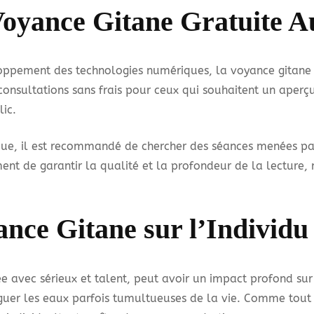
Voyance Gitane Gratuite A
loppement des technologies numériques, la voyance gitane 
consultations sans frais pour ceux qui souhaitent un aperçu
ic.
ue, il est recommandé de chercher des séances menées par 
ent de garantir la qualité et la profondeur de la lecture, 
ance Gitane sur l’Individu
e avec sérieux et talent, peut avoir un impact profond sur l’
iguer les eaux parfois tumultueuses de la vie. Comme tout 