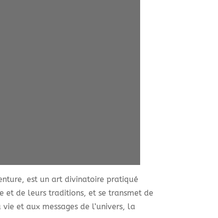
ure, est un art divinatoire pratiqué
 et de leurs traditions, et se transmet de
 vie et aux messages de l’univers, la