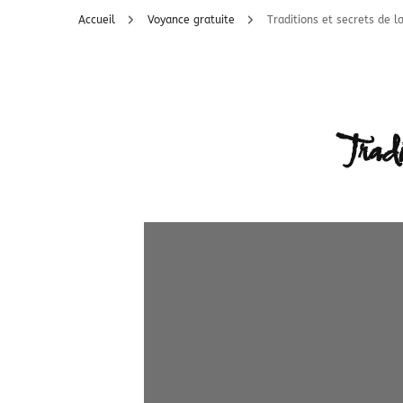
Accueil
Voyance gratuite
Traditions et secrets de l
Tradit