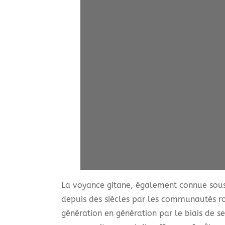
La voyance gitane, également connue sous 
depuis des siècles par les communautés rom
génération en génération par le biais de se