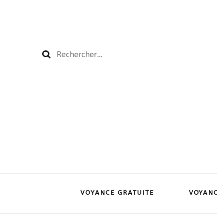
Rechercher :
VOYANCE GRATUITE
VOYAN