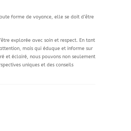
oute forme de voyance, elle se doit d’être
’être explorée avec soin et respect. En tant
’attention, mais qui éduque et informe sur
libré et éclairé, nous pouvons non seulement
rspectives uniques et des conseils