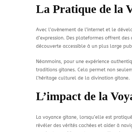
La Pratique de la 
Avec l’avènement de l’internet et le déve
d’expression. Des plateformes offrent des 
découverte accessible à un plus large publ
Néanmoins, pour une expérience authentiq
traditions gitanes. Cela permet non seulem
l’héritage culturel de la divination gitane.
L’impact de la Voy
La voyance gitane, lorsqu’elle est pratiqué
révéler des vérités cachées et aider à nav