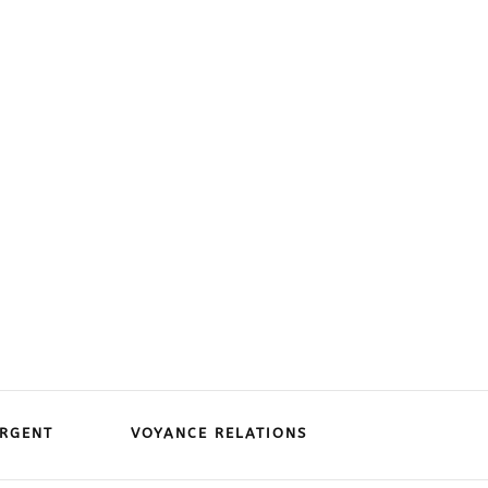
RGENT
VOYANCE RELATIONS