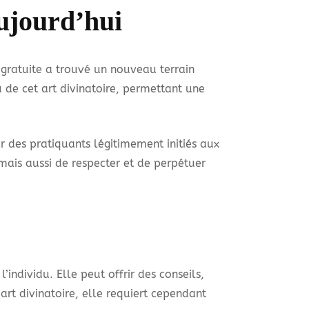
ujourd’hui
gratuite a trouvé un nouveau terrain
 de cet art divinatoire, permettant une
des pratiquants légitimement initiés aux
mais aussi de respecter et de perpétuer
individu. Elle peut offrir des conseils,
art divinatoire, elle requiert cependant