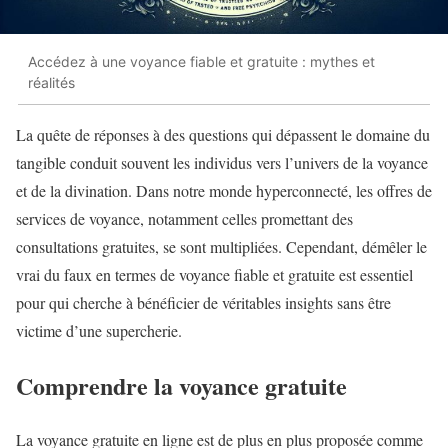
Accédez à une voyance fiable et gratuite : mythes et
réalités
La quête de réponses à des questions qui dépassent le domaine du
tangible conduit souvent les individus vers l’univers de la voyance
et de la divination. Dans notre monde hyperconnecté, les offres de
services de voyance, notamment celles promettant des
consultations gratuites, se sont multipliées. Cependant, démêler le
vrai du faux en termes de voyance fiable et gratuite est essentiel
pour qui cherche à bénéficier de véritables insights sans être
victime d’une supercherie.
Comprendre la voyance gratuite
La voyance gratuite en ligne est de plus en plus proposée comme