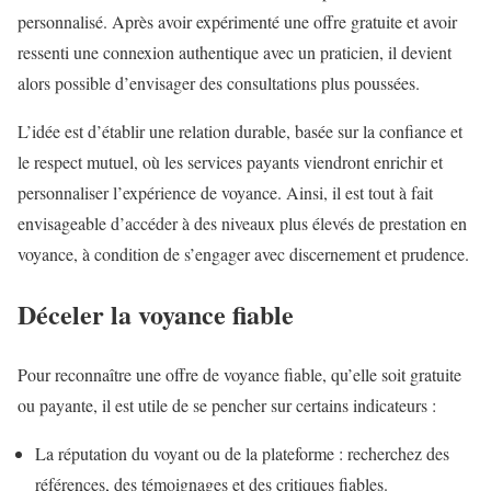
personnalisé. Après avoir expérimenté une offre gratuite et avoir
ressenti une connexion authentique avec un praticien, il devient
alors possible d’envisager des consultations plus poussées.
L’idée est d’établir une relation durable, basée sur la confiance et
le respect mutuel, où les services payants viendront enrichir et
personnaliser l’expérience de voyance. Ainsi, il est tout à fait
envisageable d’accéder à des niveaux plus élevés de prestation en
voyance, à condition de s’engager avec discernement et prudence.
Déceler la voyance fiable
Pour reconnaître une offre de voyance fiable, qu’elle soit gratuite
ou payante, il est utile de se pencher sur certains indicateurs :
La réputation du voyant ou de la plateforme : recherchez des
références, des témoignages et des critiques fiables.