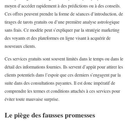
moyen d’accéder rapidement à des prédictions ou à des conseils.
Ces offres peuvent prendre la forme de séances d’introduction, de
tirages de tarots gratuits ou d’une première analyse astrologique
sans frais. Ce modèle peut s’expliquer par la stratégie marketing
des voyants et des plateformes en ligne visant à acquérir de
nouveaux clients.
Ces services gratuits sont souvent limités dans le temps ou dans le
détail des informations fournies. Ils servent d’appât pour attirer les
clients potentiels dans l’espoir que ces derniers s’engagent par la
suite dans des consultations payantes. Il est donc impératif de
comprendre les termes et conditions attachés à ces services pour
éviter toute mauvaise surprise.
Le piège des fausses promesses