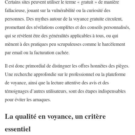
Certains sites peuvent utiliser le terme « gratuit » de manière
fallacieuse, jouant sur la vulnérabilité ou la curiosité des
personnes. Des mythes autour de la voyance gratuite circulent,
promettant des révélations complètes et des conseils personnalisés,
qui se révèlent être des généralités applicables à tous, ou qui
mènent à des pratiques peu scrupuleuses comme le harcèlement
par email ou la facturation cachée.
Il est donc primordial de distinguer les offres honnêtes des pièges.
Une recherche approfondie sur le professionnel ou la plateforme
de voyance, ainsi que la lecture attentive des avis et des
témoignages d’autres utilisateurs, sont des étapes indispensables
pour éviter les arnaques.
La qualité en voyance, un critère
essentiel