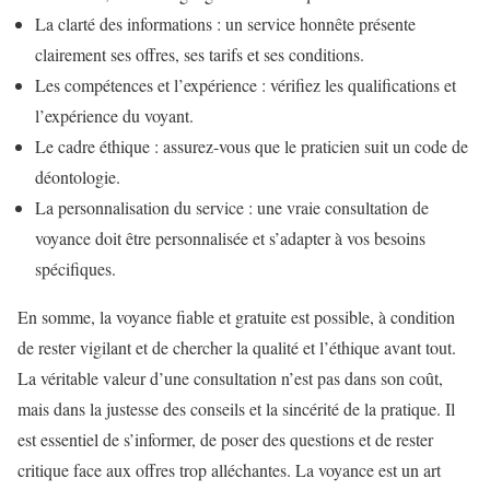
La clarté des informations : un service honnête présente
clairement ses offres, ses tarifs et ses conditions.
Les compétences et l’expérience : vérifiez les qualifications et
l’expérience du voyant.
Le cadre éthique : assurez-vous que le praticien suit un code de
déontologie.
La personnalisation du service : une vraie consultation de
voyance doit être personnalisée et s’adapter à vos besoins
spécifiques.
En somme, la voyance fiable et gratuite est possible, à condition
de rester vigilant et de chercher la qualité et l’éthique avant tout.
La véritable valeur d’une consultation n’est pas dans son coût,
mais dans la justesse des conseils et la sincérité de la pratique. Il
est essentiel de s’informer, de poser des questions et de rester
critique face aux offres trop alléchantes. La voyance est un art