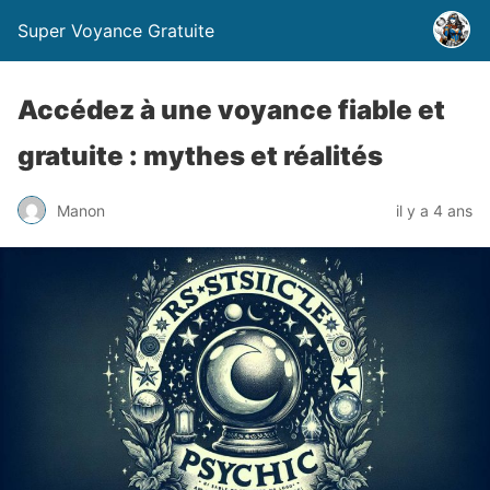
Super Voyance Gratuite
Accédez à une voyance fiable et
gratuite : mythes et réalités
Manon
il y a 4 ans