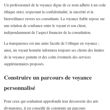
Un professionnel de la voyance digne de ce nom adhère à un code
éthique strict, respectant la confidentialité, la sincérité et la
bienveillance envers ses consultants. La voyance fiable repose sur
une relation de confiance entre le voyant et son client,
indépendamment de l’aspect financier de la consultation.
La transparence est une autre facette de l’éthique en voyance ;
ainsi, un voyant honnête informera toujours ses clients des limites
de la voyance gratuite et des coûts éventuels des services
supplémentaires proposés.
Construire un parcours de voyance
personnalisé
Pour ceux qui souhaitent approfondir leur découverte des arts
divinatoires, il est conseillé de construire un parcours