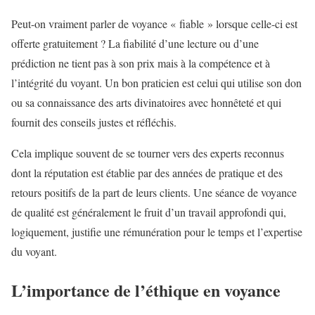
Peut-on vraiment parler de voyance « fiable » lorsque celle-ci est
offerte gratuitement ? La fiabilité d’une lecture ou d’une
prédiction ne tient pas à son prix mais à la compétence et à
l’intégrité du voyant. Un bon praticien est celui qui utilise son don
ou sa connaissance des arts divinatoires avec honnêteté et qui
fournit des conseils justes et réfléchis.
Cela implique souvent de se tourner vers des experts reconnus
dont la réputation est établie par des années de pratique et des
retours positifs de la part de leurs clients. Une séance de voyance
de qualité est généralement le fruit d’un travail approfondi qui,
logiquement, justifie une rémunération pour le temps et l’expertise
du voyant.
L’importance de l’éthique en voyance