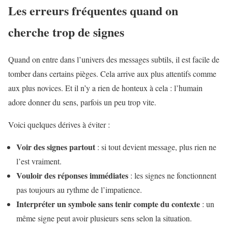
Les erreurs fréquentes quand on
cherche trop de signes
Quand on entre dans l’univers des messages subtils, il est facile de
tomber dans certains pièges. Cela arrive aux plus attentifs comme
aux plus novices. Et il n’y a rien de honteux à cela : l’humain
adore donner du sens, parfois un peu trop vite.
Voici quelques dérives à éviter :
Voir des signes partout
: si tout devient message, plus rien ne
l’est vraiment.
Vouloir des réponses immédiates
: les signes ne fonctionnent
pas toujours au rythme de l’impatience.
Interpréter un symbole sans tenir compte du contexte
: un
même signe peut avoir plusieurs sens selon la situation.