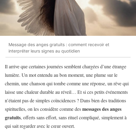
Message des anges gratuits : comment recevoir et
interpréter leurs signes au quotidien
Il arrive que certaines journées semblent chargées d’une étrange
lumière. Un mot entendu au bon moment, une plume sur le
chemin, une chanson qui tombe comme une réponse, un rêve qui
laisse une chaleur durable au réveil… Et si ces petits événements
n’étaient pas de simples coïncidences ? Dans bien des traditions
messages des anges
spirituelles, on les considère comme des
gratuits
, offerts sans effort, sans rituel compliqué, simplement à
qui sait regarder avec le cœur ouvert.