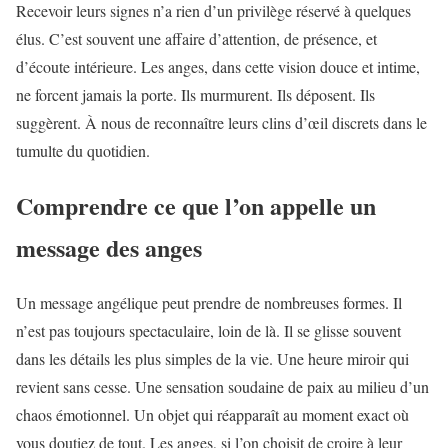
Recevoir leurs signes n’a rien d’un privilège réservé à quelques
élus. C’est souvent une affaire d’attention, de présence, et
d’écoute intérieure. Les anges, dans cette vision douce et intime,
ne forcent jamais la porte. Ils murmurent. Ils déposent. Ils
suggèrent. À nous de reconnaître leurs clins d’œil discrets dans le
tumulte du quotidien.
Comprendre ce que l’on appelle un
message des anges
Un message angélique peut prendre de nombreuses formes. Il
n’est pas toujours spectaculaire, loin de là. Il se glisse souvent
dans les détails les plus simples de la vie. Une heure miroir qui
revient sans cesse. Une sensation soudaine de paix au milieu d’un
chaos émotionnel. Un objet qui réapparaît au moment exact où
vous doutiez de tout. Les anges, si l’on choisit de croire à leur