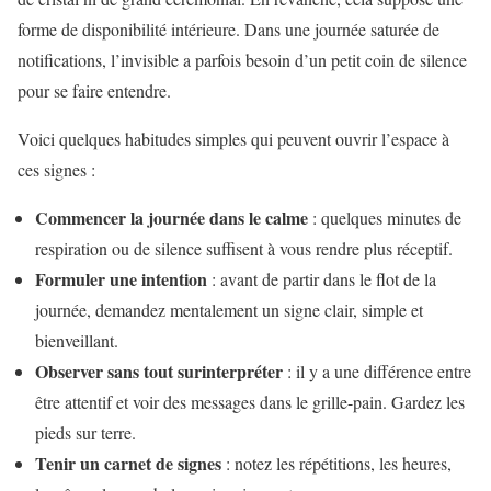
forme de disponibilité intérieure. Dans une journée saturée de
notifications, l’invisible a parfois besoin d’un petit coin de silence
pour se faire entendre.
Voici quelques habitudes simples qui peuvent ouvrir l’espace à
ces signes :
Commencer la journée dans le calme
: quelques minutes de
respiration ou de silence suffisent à vous rendre plus réceptif.
Formuler une intention
: avant de partir dans le flot de la
journée, demandez mentalement un signe clair, simple et
bienveillant.
Observer sans tout surinterpréter
: il y a une différence entre
être attentif et voir des messages dans le grille-pain. Gardez les
pieds sur terre.
Tenir un carnet de signes
: notez les répétitions, les heures,