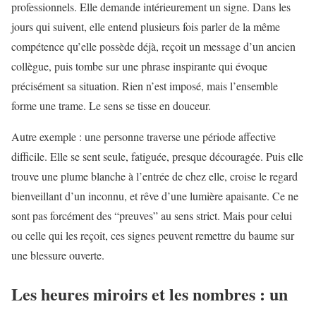
professionnels. Elle demande intérieurement un signe. Dans les
jours qui suivent, elle entend plusieurs fois parler de la même
compétence qu’elle possède déjà, reçoit un message d’un ancien
collègue, puis tombe sur une phrase inspirante qui évoque
précisément sa situation. Rien n’est imposé, mais l’ensemble
forme une trame. Le sens se tisse en douceur.
Autre exemple : une personne traverse une période affective
difficile. Elle se sent seule, fatiguée, presque découragée. Puis elle
trouve une plume blanche à l’entrée de chez elle, croise le regard
bienveillant d’un inconnu, et rêve d’une lumière apaisante. Ce ne
sont pas forcément des “preuves” au sens strict. Mais pour celui
ou celle qui les reçoit, ces signes peuvent remettre du baume sur
une blessure ouverte.
Les heures miroirs et les nombres : un