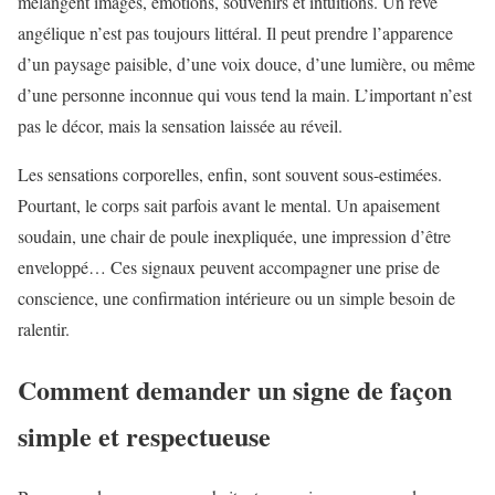
mélangent images, émotions, souvenirs et intuitions. Un rêve
angélique n’est pas toujours littéral. Il peut prendre l’apparence
d’un paysage paisible, d’une voix douce, d’une lumière, ou même
d’une personne inconnue qui vous tend la main. L’important n’est
pas le décor, mais la sensation laissée au réveil.
Les sensations corporelles, enfin, sont souvent sous-estimées.
Pourtant, le corps sait parfois avant le mental. Un apaisement
soudain, une chair de poule inexpliquée, une impression d’être
enveloppé… Ces signaux peuvent accompagner une prise de
conscience, une confirmation intérieure ou un simple besoin de
ralentir.
Comment demander un signe de façon
simple et respectueuse