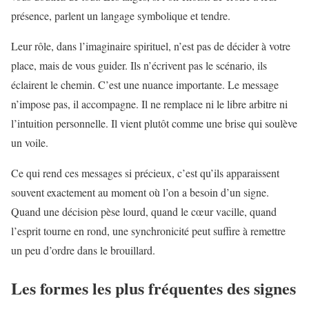
présence, parlent un langage symbolique et tendre.
Leur rôle, dans l’imaginaire spirituel, n’est pas de décider à votre
place, mais de vous guider. Ils n’écrivent pas le scénario, ils
éclairent le chemin. C’est une nuance importante. Le message
n’impose pas, il accompagne. Il ne remplace ni le libre arbitre ni
l’intuition personnelle. Il vient plutôt comme une brise qui soulève
un voile.
Ce qui rend ces messages si précieux, c’est qu’ils apparaissent
souvent exactement au moment où l’on a besoin d’un signe.
Quand une décision pèse lourd, quand le cœur vacille, quand
l’esprit tourne en rond, une synchronicité peut suffire à remettre
un peu d’ordre dans le brouillard.
Les formes les plus fréquentes des signes