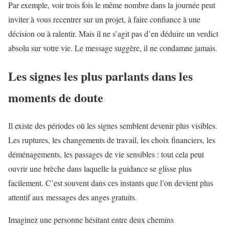
Par exemple, voir trois fois le même nombre dans la journée peut
inviter à vous recentrer sur un projet, à faire confiance à une
décision ou à ralentir. Mais il ne s’agit pas d’en déduire un verdict
absolu sur votre vie. Le message suggère, il ne condamne jamais.
Les signes les plus parlants dans les
moments de doute
Il existe des périodes où les signes semblent devenir plus visibles.
Les ruptures, les changements de travail, les choix financiers, les
déménagements, les passages de vie sensibles : tout cela peut
ouvrir une brèche dans laquelle la guidance se glisse plus
facilement. C’est souvent dans ces instants que l’on devient plus
attentif aux messages des anges gratuits.
Imaginez une personne hésitant entre deux chemins