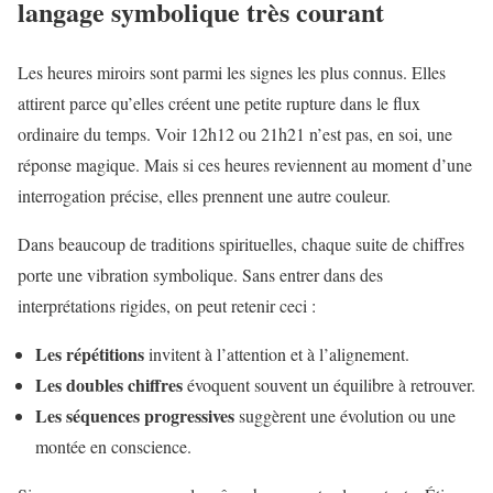
langage symbolique très courant
Les heures miroirs sont parmi les signes les plus connus. Elles
attirent parce qu’elles créent une petite rupture dans le flux
ordinaire du temps. Voir 12h12 ou 21h21 n’est pas, en soi, une
réponse magique. Mais si ces heures reviennent au moment d’une
interrogation précise, elles prennent une autre couleur.
Dans beaucoup de traditions spirituelles, chaque suite de chiffres
porte une vibration symbolique. Sans entrer dans des
interprétations rigides, on peut retenir ceci :
Les répétitions
invitent à l’attention et à l’alignement.
Les doubles chiffres
évoquent souvent un équilibre à retrouver.
Les séquences progressives
suggèrent une évolution ou une
montée en conscience.