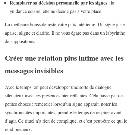
Remplacer sa décision personnelle par les signes
: la
guidance éclaire, elle ne décide pas à votre place.
La meilleure boussole reste votre paix intérieure. Un signe juste
apaise, aligne et clarifie. Il ne vous égare pas dans un labyrinthe
de suppositions.
Créer une relation plus intime avec les
messages invisibles
Avec le temps, on peut développer une sorte de dialogue
silencieux avec ces présences bienveillantes. Cela passe par de
petites choses : remercier lorsqu’un signe apparaît, noter les
synchronicités importantes, prendre le temps de respirer avant
d’agir. Ce rituel n’a rien de compliqué, et c’est peut-être ce qui le
rend précieux.