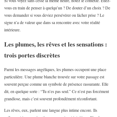
Si vous voyez sans cesse la même heure, notez le contexte. Étiez-
vous en train de penser à quelqu’un ? De douter d’un choix ? De
vous demander si vous deviez persévérer ou lâcher prise ? Le
signe n’a de valeur que dans sa rencontre avec votre réalité
intérieure.
Les plumes, les rêves et les sensations :
trois portes discrètes
Parmi les messages angéliques, les plumes occupent une place
particulière. Une plume blanche trouvée sur votre passage est
souvent perçue comme un symbole de présence rassurante. Elle
dit, en quelque sorte : “Tu n’es pas seul.” Ce n’est pas forcément
grandiose, mais c’est souvent profondément réconfortant.
Les rêves, eux, parlent une langue plus intime encore. Ils