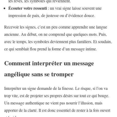
les rêves, les symboles qui reviennent.
Écouter votre ressenti
: un vrai signe laisse souvent une
impression de paix, de justesse ou d’évidence douce.
Recevoir les signes, c’est un peu comme apprendre une langue
ancienne. Au début, on ne comprend que quelques mots. Puis,
avec le temps, les symboles deviennent plus familiers. Et soudain,
ce qui semblait flou prend la forme d’un message intime.
Comment interpréter un message
angélique sans se tromper
Interpréter un signe demande de la finesse. Le risque, si l’on va
trop vite, est de projeter ses propres désirs sur tout ce qui bouge.
Un message authentique ne vient pas nourrir l’illusion, mais
apporter de la clarté. Il est donc essentiel de rester à la fois ouvert