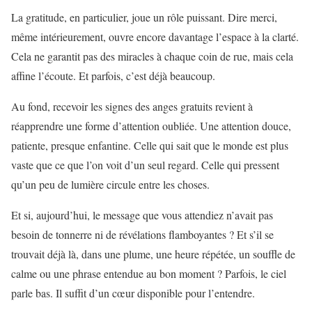
La gratitude, en particulier, joue un rôle puissant. Dire merci,
même intérieurement, ouvre encore davantage l’espace à la clarté.
Cela ne garantit pas des miracles à chaque coin de rue, mais cela
affine l’écoute. Et parfois, c’est déjà beaucoup.
Au fond, recevoir les signes des anges gratuits revient à
réapprendre une forme d’attention oubliée. Une attention douce,
patiente, presque enfantine. Celle qui sait que le monde est plus
vaste que ce que l’on voit d’un seul regard. Celle qui pressent
qu’un peu de lumière circule entre les choses.
Et si, aujourd’hui, le message que vous attendiez n’avait pas
besoin de tonnerre ni de révélations flamboyantes ? Et s’il se
trouvait déjà là, dans une plume, une heure répétée, un souffle de
calme ou une phrase entendue au bon moment ? Parfois, le ciel
parle bas. Il suffit d’un cœur disponible pour l’entendre.