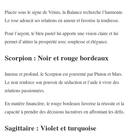
Placée sous le signe de Vénus, la Balance recherche l’harmonie.
Le rose adoucit ses relations en amour et favorise la tendresse.
Pour l’argent, le bleu pastel lui apporte une vision claire et lui
permet d’attirer la prospérité avec souplesse et élégance.
Scorpion : Noir et rouge bordeaux
Intense et profond, le Scorpion est gouverné par Pluton et Mars.
Le noir renforce son pouvoir de séduction et l’aide à vivre des
relations passionnées.
En matière financière, le rouge bordeaux favorise la réussite et la
capacité à prendre des décisions lucratives en affrontant les défis.
Sagittaire : Violet et turquoise