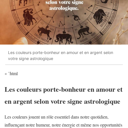
Les couleurs porte-bonheur en amour et en argent selon
votre signe astrologique
« `html
Les couleurs porte-bonheur en amour et
en argent selon votre signe astrologique
Les couleurs jouent un rôle essentiel dans notre quotidien,
influençant notre humeur, notre énergie et même nos opportunités