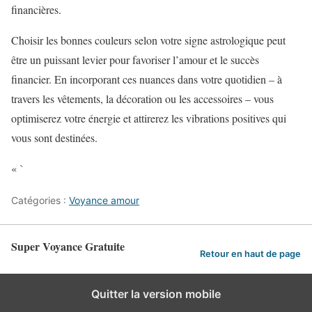
financières.
Choisir les bonnes couleurs selon votre signe astrologique peut
être un puissant levier pour favoriser l’amour et le succès
financier. En incorporant ces nuances dans votre quotidien – à
travers les vêtements, la décoration ou les accessoires – vous
optimiserez votre énergie et attirerez les vibrations positives qui
vous sont destinées.
« `
Catégories :
Voyance amour
Super Voyance Gratuite
Retour en haut de page
Quitter la version mobile