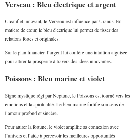
Verseau : Bleu électrique et argent
Créatif et innovant, le Verseau est influencé par Uranus. En
matière de cœur, le bleu électrique lui permet de tisser des
relations fortes et originales.
Sur le plan financier, l’argent lui confère une intuition aiguisée
pour attirer la prospérité à travers des idées innovantes.
Poissons : Bleu marine et violet
Signe mystique régi par Neptune, le Poissons est tourné vers les
émotions et la spiritualité. Le bleu marine fortifie son sens de
l’amour profond et sincère.
Pour attirer la fortune, le violet amplifie sa connexion avec
l’univers et l’aide à percevoir les meilleures opportunités