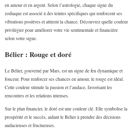
en amour et en argent. Selon l’astrologie, chaque signe du
zodiaque est associé à des teintes spécifiques qui renforcent ses
vibrations positives et attirent la chance. Découvrez quelle couleur
privilégier pour améliorer votre vie sentimentale et financière
selon votre signe.
Bélier : Rouge et doré
Le Bélier, gouverné par Mars, est un signe de feu dynamique et
fonceur. Pour renforcer ses chances en amour, le rouge est idéal.
Cette couleur stimule la passion et l’audace, favorisant les
rencontres et les relations intenses.
Sur le plan financier, le doré est une couleur clé. Elle symbolise la
prospérité et le succès, aidant le Bélier à prendre des décisions
audacieuses et fructueuses.