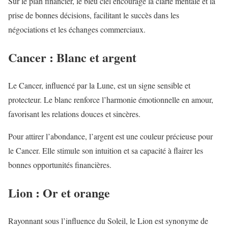
Sur le plan financier, le bleu ciel encourage la clarté mentale et la
prise de bonnes décisions, facilitant le succès dans les
négociations et les échanges commerciaux.
Cancer : Blanc et argent
Le Cancer, influencé par la Lune, est un signe sensible et
protecteur. Le blanc renforce l’harmonie émotionnelle en amour,
favorisant les relations douces et sincères.
Pour attirer l’abondance, l’argent est une couleur précieuse pour
le Cancer. Elle stimule son intuition et sa capacité à flairer les
bonnes opportunités financières.
Lion : Or et orange
Rayonnant sous l’influence du Soleil, le Lion est synonyme de