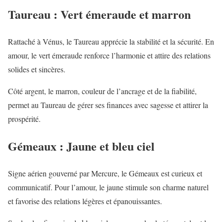
Taureau : Vert émeraude et marron
Rattaché à Vénus, le Taureau apprécie la stabilité et la sécurité. En
amour, le vert émeraude renforce l’harmonie et attire des relations
solides et sincères.
Côté argent, le marron, couleur de l’ancrage et de la fiabilité,
permet au Taureau de gérer ses finances avec sagesse et attirer la
prospérité.
Gémeaux : Jaune et bleu ciel
Signe aérien gouverné par Mercure, le Gémeaux est curieux et
communicatif. Pour l’amour, le jaune stimule son charme naturel
et favorise des relations légères et épanouissantes.