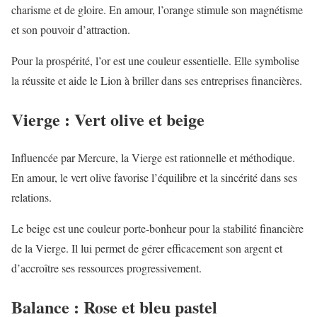
charisme et de gloire. En amour, l’orange stimule son magnétisme
et son pouvoir d’attraction.
Pour la prospérité, l’or est une couleur essentielle. Elle symbolise
la réussite et aide le Lion à briller dans ses entreprises financières.
Vierge : Vert olive et beige
Influencée par Mercure, la Vierge est rationnelle et méthodique.
En amour, le vert olive favorise l’équilibre et la sincérité dans ses
relations.
Le beige est une couleur porte-bonheur pour la stabilité financière
de la Vierge. Il lui permet de gérer efficacement son argent et
d’accroître ses ressources progressivement.
Balance : Rose et bleu pastel