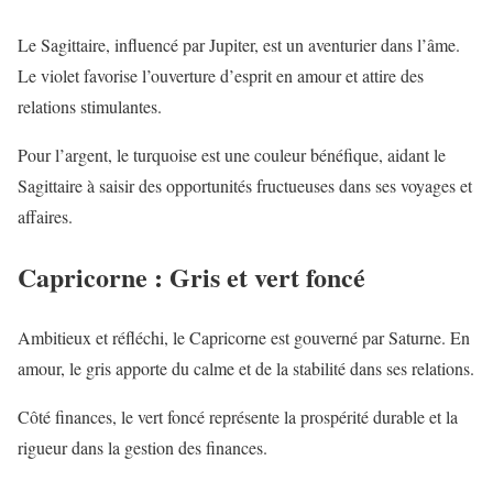
Le Sagittaire, influencé par Jupiter, est un aventurier dans l’âme.
Le violet favorise l’ouverture d’esprit en amour et attire des
relations stimulantes.
Pour l’argent, le turquoise est une couleur bénéfique, aidant le
Sagittaire à saisir des opportunités fructueuses dans ses voyages et
affaires.
Capricorne : Gris et vert foncé
Ambitieux et réfléchi, le Capricorne est gouverné par Saturne. En
amour, le gris apporte du calme et de la stabilité dans ses relations.
Côté finances, le vert foncé représente la prospérité durable et la
rigueur dans la gestion des finances.