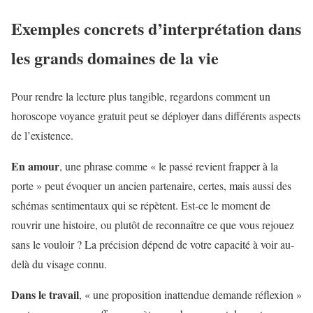
Exemples concrets d’interprétation dans
les grands domaines de la vie
Pour rendre la lecture plus tangible, regardons comment un
horoscope voyance gratuit peut se déployer dans différents aspects
de l’existence.
En amour
, une phrase comme « le passé revient frapper à la
porte » peut évoquer un ancien partenaire, certes, mais aussi des
schémas sentimentaux qui se répètent. Est-ce le moment de
rouvrir une histoire, ou plutôt de reconnaître ce que vous rejouez
sans le vouloir ? La précision dépend de votre capacité à voir au-
delà du visage connu.
Dans le travail
, « une proposition inattendue demande réflexion »