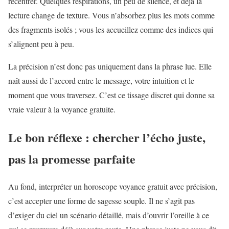
recentrer. Quelques respirations, un peu de silence, et déjà la
lecture change de texture. Vous n’absorbez plus les mots comme
des fragments isolés ; vous les accueillez comme des indices qui
s’alignent peu à peu.
La précision n’est donc pas uniquement dans la phrase lue. Elle
naît aussi de l’accord entre le message, votre intuition et le
moment que vous traversez. C’est ce tissage discret qui donne sa
vraie valeur à la voyance gratuite.
Le bon réflexe : chercher l’écho juste,
pas la promesse parfaite
Au fond, interpréter un horoscope voyance gratuit avec précision,
c’est accepter une forme de sagesse souple. Il ne s’agit pas
d’exiger du ciel un scénario détaillé, mais d’ouvrir l’oreille à ce