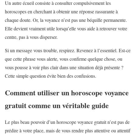
Un autre écueil consiste à consulter compulsivement les
horoscopes en cherchant à obtenir une réponse rassurante à
chaque doute. Or, la voyance n’est pas une béquille permanente.
Elle devient vraiment utile lorsqu’elle vous aide à retrouver votre
centre, pas à vous disperser.
Si un message vous trouble, respirez. Revenez à l’essentiel. Est-ce
que cette phrase vous alerte, vous confirme quelque chose, ou
vous pousse à voir plus clair dans une situation déjà présente ?
Cette simple question évite bien des confusions.
Comment utiliser un horoscope voyance
gratuit comme un véritable guide
Le plus beau pouvoir d’un horoscope voyance gratuit n’est pas de
prédire à votre place, mais de vous rendre plus attentive ou attentif