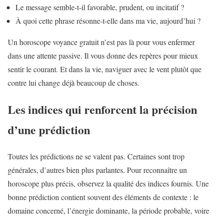
Le message semble-t-il favorable, prudent, ou incitatif ?
À quoi cette phrase résonne-t-elle dans ma vie, aujourd’hui ?
Un horoscope voyance gratuit n’est pas là pour vous enfermer
dans une attente passive. Il vous donne des repères pour mieux
sentir le courant. Et dans la vie, naviguer avec le vent plutôt que
contre lui change déjà beaucoup de choses.
Les indices qui renforcent la précision
d’une prédiction
Toutes les prédictions ne se valent pas. Certaines sont trop
générales, d’autres bien plus parlantes. Pour reconnaître un
horoscope plus précis, observez la qualité des indices fournis. Une
bonne prédiction contient souvent des éléments de contexte : le
domaine concerné, l’énergie dominante, la période probable, voire