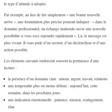
le type d’attitude à adopter.
Par exemple, au lieu de lire simplement « une bonne nouvelle
arrive », une formulation plus précise pourrait indiquer : « dans le
domaine professionnel, un échange inattendu ouvre une nouvelle
possibilité si vous osez répondre rapidement ». Là, le message est
plus vivant. Il vous parle d’un secteur, d’un déclencheur et d’une
action possible.
Les éléments suivants renforcent souvent la pertinence d’une
lecture :
la présence d’un domaine clair : amour, argent, travail, relations
une temporalité plus ou moins définie : aujourd’hui, cette
semaine, dans les prochains jours
une indication émotionnelle : patience, tension, soulagement,
élan