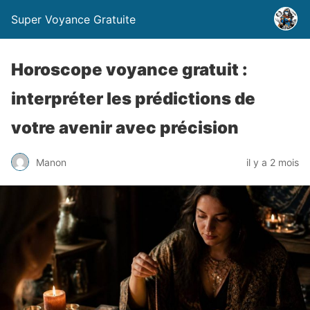
Super Voyance Gratuite
Horoscope voyance gratuit :
interpréter les prédictions de
votre avenir avec précision
Manon
il y a 2 mois