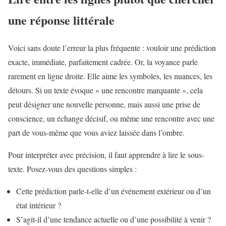
une réponse littérale
Voici sans doute l’erreur la plus fréquente : vouloir une prédiction
exacte, immédiate, parfaitement cadrée. Or, la voyance parle
rarement en ligne droite. Elle aime les symboles, les nuances, les
détours. Si un texte évoque « une rencontre marquante », cela
peut désigner une nouvelle personne, mais aussi une prise de
conscience, un échange décisif, ou même une rencontre avec une
part de vous-même que vous aviez laissée dans l’ombre.
Pour interpréter avec précision, il faut apprendre à lire le sous-
texte. Posez-vous des questions simples :
Cette prédiction parle-t-elle d’un événement extérieur ou d’un
état intérieur ?
S’agit-il d’une tendance actuelle ou d’une possibilité à venir ?