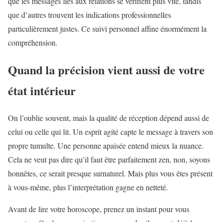
que les messages liés aux relations se vérifient plus vite, tandis
que d’autres trouvent les indications professionnelles
particulièrement justes. Ce suivi personnel affine énormément la
compréhension.
Quand la précision vient aussi de votre
état intérieur
On l’oublie souvent, mais la qualité de réception dépend aussi de
celui ou celle qui lit. Un esprit agité capte le message à travers son
propre tumulte. Une personne apaisée entend mieux la nuance.
Cela ne veut pas dire qu’il faut être parfaitement zen, non, soyons
honnêtes, ce serait presque surnaturel. Mais plus vous êtes présent
à vous-même, plus l’interprétation gagne en netteté.
Avant de lire votre horoscope, prenez un instant pour vous