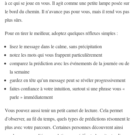
à ce qui se joue en vous. Il agit comme une petite lampe posée sur
le bord du chemin. Il n’avance pas pour vous, mais il rend vos pas
plus sûrs.
Pour en tirer le meilleur, adoptez quelques réflexes simples :
lisez le message dans le calme, sans précipitation
notez les mots qui vous frappent particulièrement
comparez la prédiction avec les événements de la journée ou de
la semaine
gardez en tête qu’un message peut se révéler progressivement
faites confiance à votre intuition, surtout si une phrase vous «
parle » immédiatement
Vous pouvez aussi tenir un petit carnet de lecture. Cela permet
d’observer, au fil du temps, quels types de prédictions résonnent le
plus avec votre parcours. Certaines personnes découvrent ainsi