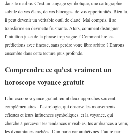
dans le marbre. C’est un langage symbolique, une cartographie
subtile de vos élans, de vos blocages, de vos opportunités. Bien lu,
il peut devenir un véritable outil de clarté. Mal compris, il se
transforme en devinette frustrante. Alors, comment distinguer
l’intuition juste de la phrase trop vague ? Comment lire les
prédictions avec finesse, sans perdre votre libre arbitre ? Entrons
ensemble dans cette lecture plus profonde.
Comprendre ce qu’est vraiment un
horoscope voyance gratuit
L’horoscope voyance gratuit réunit deux approches souvent
complémentaires : l’astrologie, qui observe les mouvements
célestes et leurs influences symboliques, et la voyance, qui
cherche à percevoir les tendances invisibles, les ambiances à venir,
les dynamiques cachées. L’un parle par archétypes, l’autre par