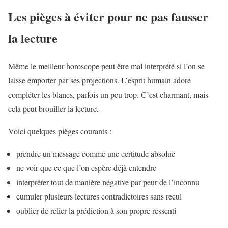
Les pièges à éviter pour ne pas fausser
la lecture
Même le meilleur horoscope peut être mal interprété si l’on se
laisse emporter par ses projections. L’esprit humain adore
compléter les blancs, parfois un peu trop. C’est charmant, mais
cela peut brouiller la lecture.
Voici quelques pièges courants :
prendre un message comme une certitude absolue
ne voir que ce que l’on espère déjà entendre
interpréter tout de manière négative par peur de l’inconnu
cumuler plusieurs lectures contradictoires sans recul
oublier de relier la prédiction à son propre ressenti