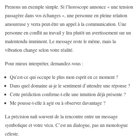
Prenons un exemple simple. Si l’horoscope annonce « une tension
passagère dans vos échanges », une personne en pleine relation
amoureuse y verra peut-être un appel à la communication. Une
personne en conflit au travail y lira plutôt un avertissement sur un
malentendu imminent. Le message reste le même, mais la
vibration change selon votre réalité.
Pour mieux interpréter, demandez-vous :
Qu’est-ce qui occupe le plus mon esprit en ce moment ?
Dans quel domaine ai-je le sentiment d’attendre une réponse ?
Cette prédiction confirme-t-elle une intuition déjà présente ?
Me pousse-t-elle à agir ou à observer davantage ?
La précision naît souvent de la rencontre entre un message
symbolique et votre vécu. C’est un dialogue, pas un monologue
céleste.