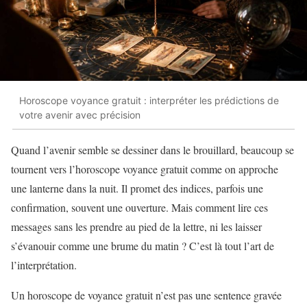
Horoscope voyance gratuit : interpréter les prédictions de
votre avenir avec précision
Quand l’avenir semble se dessiner dans le brouillard, beaucoup se
tournent vers l’horoscope voyance gratuit comme on approche
une lanterne dans la nuit. Il promet des indices, parfois une
confirmation, souvent une ouverture. Mais comment lire ces
messages sans les prendre au pied de la lettre, ni les laisser
s’évanouir comme une brume du matin ? C’est là tout l’art de
l’interprétation.
Un horoscope de voyance gratuit n’est pas une sentence gravée