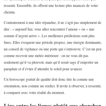
ressenti. Ensemble, ils offrent une lecture plus nuancée de votre
chemin.
Contrairement à une idée répandue, il ne s’agit pas simplement de
dire : « aujourd’hui, vous allez rencontrer l’amour » ou « une
somme d’argent arrive ». Les meilleures prédictions sont plus
fines. Elles évoquent une période propice, une énergie dominante,
un conseil de vigilance ou une porte qui s’entrouvre. C’est un peu
comme recevoir une météo intérieure : on ne vous dit pas
seulement qu’il va pleuvoir, mais qu’il serait sage d’emporter un
parapluie et d’éviter d’attendre le soleil pour avancer.
Un horoscope gratuit de qualité doit donc être lu comme une
orientation, non comme un verdict. Il invite à observer, à ressentir,
à comparer avec votre réalité du moment.
Lire entre les lignes plutôt que chercher