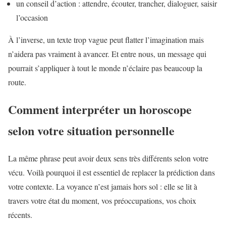
un conseil d’action : attendre, écouter, trancher, dialoguer, saisir
l’occasion
À l’inverse, un texte trop vague peut flatter l’imagination mais
n’aidera pas vraiment à avancer. Et entre nous, un message qui
pourrait s’appliquer à tout le monde n’éclaire pas beaucoup la
route.
Comment interpréter un horoscope
selon votre situation personnelle
La même phrase peut avoir deux sens très différents selon votre
vécu. Voilà pourquoi il est essentiel de replacer la prédiction dans
votre contexte. La voyance n’est jamais hors sol : elle se lit à
travers votre état du moment, vos préoccupations, vos choix
récents.