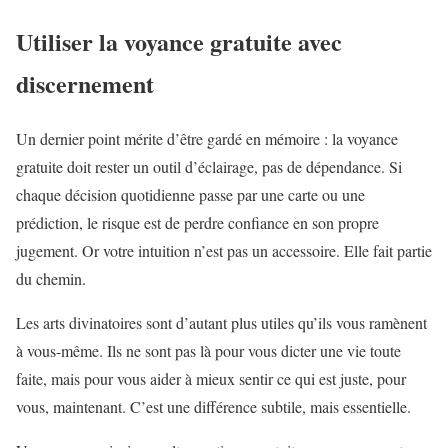
Utiliser la voyance gratuite avec
discernement
Un dernier point mérite d’être gardé en mémoire : la voyance
gratuite doit rester un outil d’éclairage, pas de dépendance. Si
chaque décision quotidienne passe par une carte ou une
prédiction, le risque est de perdre confiance en son propre
jugement. Or votre intuition n’est pas un accessoire. Elle fait partie
du chemin.
Les arts divinatoires sont d’autant plus utiles qu’ils vous ramènent
à vous-même. Ils ne sont pas là pour vous dicter une vie toute
faite, mais pour vous aider à mieux sentir ce qui est juste, pour
vous, maintenant. C’est une différence subtile, mais essentielle.