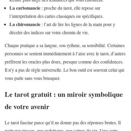
La cartomancie
: proche du tarot, elle repose sur
l’interprétation des cartes classiques ou spécifiques.
La chiromancie
: l’art de lire les lignes de la main pour y
déceler des indices sur votre chemin de vie.
Chaque pratique a sa langue, son rythme, sa sensibilité. Certaines
personnes se sentent immédiatement à l’aise avec le tarot, d’autres
préfèrent les oracles plus doux, presque comme des confidences.
Il n’y a pas de règle universelle. Le bon outil est souvent celui qui
vous parle sans vous brusquer.
Le tarot gratuit : un miroir symbolique
de votre avenir
Le tarot fascine parce qu’il ne donne pas des réponses brutes. Il
parle par images, par archétypes, par scènes de vie. Une carte