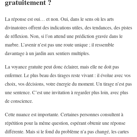
gratuitement ?
La réponse est oui… et non. Oui, dans le sens où les arts
divinatoires offrent des indications utiles, des tendances, des pistes
de réflexion. Non, si l’on attend une prédiction gravée dans le
marbre. L’avenir n’est pas une route unique ; il ressemble
davantage à un jardin aux sentiers multiples.
La voyance gratuite peut donc éclairer, mais elle ne doit pas
enfermer. Le plus beau des tirages reste vivant : il évolue avec vos
choix, vos décisions, votre énergie du moment. Un tirage n’est pas
une sentence. C’est une invitation à regarder plus loin, avec plus
de conscience.
Cette nuance est importante. Certaines personnes consultent à
répétition pour la même question, espérant obtenir une réponse
différente. Mais si le fond du problème n’a pas changé, les cartes