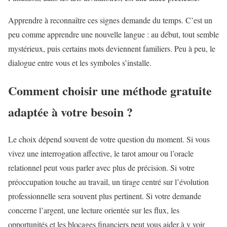
Apprendre à reconnaître ces signes demande du temps. C’est un
peu comme apprendre une nouvelle langue : au début, tout semble
mystérieux, puis certains mots deviennent familiers. Peu à peu, le
dialogue entre vous et les symboles s’installe.
Comment choisir une méthode gratuite
adaptée à votre besoin ?
Le choix dépend souvent de votre question du moment. Si vous
vivez une interrogation affective, le tarot amour ou l’oracle
relationnel peut vous parler avec plus de précision. Si votre
préoccupation touche au travail, un tirage centré sur l’évolution
professionnelle sera souvent plus pertinent. Si votre demande
concerne l’argent, une lecture orientée sur les flux, les
opportunités et les blocages financiers peut vous aider à y voir