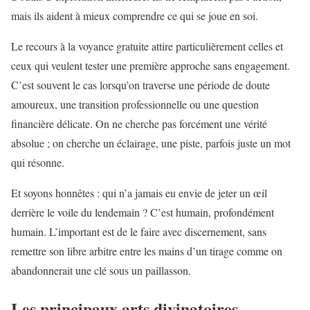
mais ils aident à mieux comprendre ce qui se joue en soi.
Le recours à la voyance gratuite attire particulièrement celles et
ceux qui veulent tester une première approche sans engagement.
C’est souvent le cas lorsqu’on traverse une période de doute
amoureux, une transition professionnelle ou une question
financière délicate. On ne cherche pas forcément une vérité
absolue ; on cherche un éclairage, une piste, parfois juste un mot
qui résonne.
Et soyons honnêtes : qui n’a jamais eu envie de jeter un œil
derrière le voile du lendemain ? C’est humain, profondément
humain. L’important est de le faire avec discernement, sans
remettre son libre arbitre entre les mains d’un tirage comme on
abandonnerait une clé sous un paillasson.
Les principaux arts divinatoires