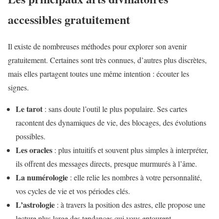
accessibles gratuitement
Il existe de nombreuses méthodes pour explorer son avenir
gratuitement. Certaines sont très connues, d’autres plus discrètes,
mais elles partagent toutes une même intention : écouter les
signes.
Le tarot
: sans doute l’outil le plus populaire. Ses cartes
racontent des dynamiques de vie, des blocages, des évolutions
possibles.
Les oracles
: plus intuitifs et souvent plus simples à interpréter,
ils offrent des messages directs, presque murmurés à l’âme.
La numérologie
: elle relie les nombres à votre personnalité,
vos cycles de vie et vos périodes clés.
L’astrologie
: à travers la position des astres, elle propose une
lecture plus large des tendances qui vous entourent.