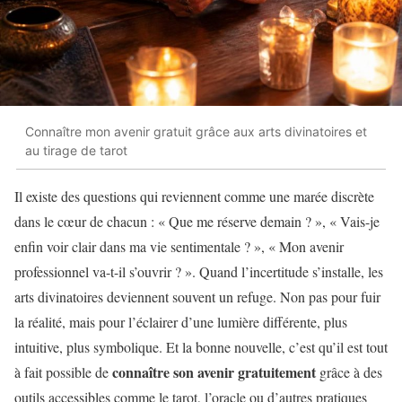
Connaître mon avenir gratuit grâce aux arts divinatoires et
au tirage de tarot
Il existe des questions qui reviennent comme une marée discrète
dans le cœur de chacun : « Que me réserve demain ? », « Vais-je
enfin voir clair dans ma vie sentimentale ? », « Mon avenir
professionnel va-t-il s’ouvrir ? ». Quand l’incertitude s’installe, les
arts divinatoires deviennent souvent un refuge. Non pas pour fuir
la réalité, mais pour l’éclairer d’une lumière différente, plus
intuitive, plus symbolique. Et la bonne nouvelle, c’est qu’il est tout
connaître son avenir gratuitement
à fait possible de
grâce à des
outils accessibles comme le tarot, l’oracle ou d’autres pratiques