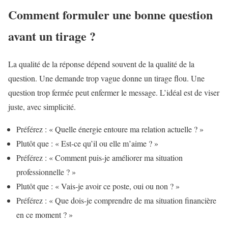
Comment formuler une bonne question
avant un tirage ?
La qualité de la réponse dépend souvent de la qualité de la
question. Une demande trop vague donne un tirage flou. Une
question trop fermée peut enfermer le message. L’idéal est de viser
juste, avec simplicité.
Préférez : « Quelle énergie entoure ma relation actuelle ? »
Plutôt que : « Est-ce qu’il ou elle m’aime ? »
Préférez : « Comment puis-je améliorer ma situation
professionnelle ? »
Plutôt que : « Vais-je avoir ce poste, oui ou non ? »
Préférez : « Que dois-je comprendre de ma situation financière
en ce moment ? »