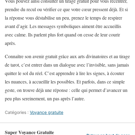
Vous pouvez ainsi consulter un tirage gratuit pour vous recentrer,
prendre du recul ou vérifier ce que votre cœur pressent déjà. Et si
la réponse vous déstabilise un peu, prenez le temps de respirer
avant d’agir. Les messages symboliques aiment être accueillis
avec calme. Ils parlent plus fort quand on cesse de leur courir
après.
Connaître son avenir gratuit grâce aux arts divinatoires et au tirage
de tarot, c’est entrer dans un dialogue avec l’invisible, sans jamais
quitter le sol du réel. C’est apprendre à lire les signes, à écouter
les nuances, à accueillir les possibles. Et parfois, dans ce simple
geste, on trouve déjà une réponse : celle qui permet d’avancer un
peu plus sereinement, un pas après l’autre.
Catégories :
Voyance gratuite
Super Voyance Gratuite