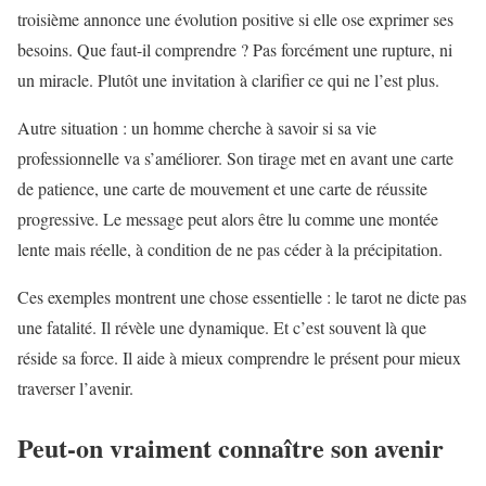
troisième annonce une évolution positive si elle ose exprimer ses
besoins. Que faut-il comprendre ? Pas forcément une rupture, ni
un miracle. Plutôt une invitation à clarifier ce qui ne l’est plus.
Autre situation : un homme cherche à savoir si sa vie
professionnelle va s’améliorer. Son tirage met en avant une carte
de patience, une carte de mouvement et une carte de réussite
progressive. Le message peut alors être lu comme une montée
lente mais réelle, à condition de ne pas céder à la précipitation.
Ces exemples montrent une chose essentielle : le tarot ne dicte pas
une fatalité. Il révèle une dynamique. Et c’est souvent là que
réside sa force. Il aide à mieux comprendre le présent pour mieux
traverser l’avenir.
Peut-on vraiment connaître son avenir