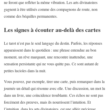
ne feront que refléter la même vibration. Les arts divinatoires
gagnent à être utilisés comme des compagnons de route, non
comme des béquilles permanentes.
Les signes à écouter au-delà des cartes
Le tarot n’est pas le seul langage du destin. Parfois, les réponses
apparaissent dans le quotidien : une phrase entendue au bon
moment, un rêve marquant, une rencontre inattendue, une
sensation persistante qui ne vous quitte pas. Ce sont autant de
petites lucioles dans la nuit.
Vous pouvez, par exemple, tirer une carte, puis remarquer dans la
journée un détail qui résonne avec elle. Une discussion, un mot lu
dans un livre, une coïncidence troublante. Ces échos ne sont pas
forcément des preuves, mais ils nourrissent l’intuition. Et
l’intuition, dans les arts divinatoires, est une alliée précieuse.