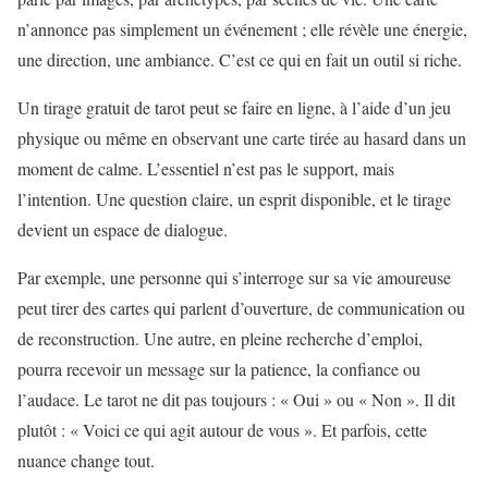
n’annonce pas simplement un événement ; elle révèle une énergie,
une direction, une ambiance. C’est ce qui en fait un outil si riche.
Un tirage gratuit de tarot peut se faire en ligne, à l’aide d’un jeu
physique ou même en observant une carte tirée au hasard dans un
moment de calme. L’essentiel n’est pas le support, mais
l’intention. Une question claire, un esprit disponible, et le tirage
devient un espace de dialogue.
Par exemple, une personne qui s’interroge sur sa vie amoureuse
peut tirer des cartes qui parlent d’ouverture, de communication ou
de reconstruction. Une autre, en pleine recherche d’emploi,
pourra recevoir un message sur la patience, la confiance ou
l’audace. Le tarot ne dit pas toujours : « Oui » ou « Non ». Il dit
plutôt : « Voici ce qui agit autour de vous ». Et parfois, cette
nuance change tout.