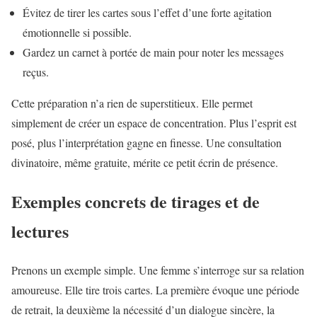
Évitez de tirer les cartes sous l’effet d’une forte agitation
émotionnelle si possible.
Gardez un carnet à portée de main pour noter les messages
reçus.
Cette préparation n’a rien de superstitieux. Elle permet
simplement de créer un espace de concentration. Plus l’esprit est
posé, plus l’interprétation gagne en finesse. Une consultation
divinatoire, même gratuite, mérite ce petit écrin de présence.
Exemples concrets de tirages et de
lectures
Prenons un exemple simple. Une femme s’interroge sur sa relation
amoureuse. Elle tire trois cartes. La première évoque une période
de retrait, la deuxième la nécessité d’un dialogue sincère, la