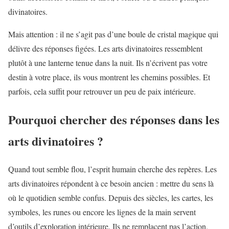
divinatoires.
Mais attention : il ne s’agit pas d’une boule de cristal magique qui
délivre des réponses figées. Les arts divinatoires ressemblent
plutôt à une lanterne tenue dans la nuit. Ils n’écrivent pas votre
destin à votre place, ils vous montrent les chemins possibles. Et
parfois, cela suffit pour retrouver un peu de paix intérieure.
Pourquoi chercher des réponses dans les
arts divinatoires ?
Quand tout semble flou, l’esprit humain cherche des repères. Les
arts divinatoires répondent à ce besoin ancien : mettre du sens là
où le quotidien semble confus. Depuis des siècles, les cartes, les
symboles, les runes ou encore les lignes de la main servent
d’outils d’exploration intérieure. Ils ne remplacent pas l’action,