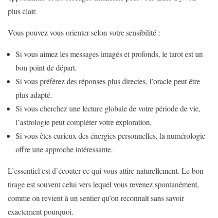
plus clair.
Vous pouvez vous orienter selon votre sensibilité :
Si vous aimez les messages imagés et profonds, le tarot est un
bon point de départ.
Si vous préférez des réponses plus directes, l’oracle peut être
plus adapté.
Si vous cherchez une lecture globale de votre période de vie,
l’astrologie peut compléter votre exploration.
Si vous êtes curieux des énergies personnelles, la numérologie
offre une approche intéressante.
L’essentiel est d’écouter ce qui vous attire naturellement. Le bon
tirage est souvent celui vers lequel vous revenez spontanément,
comme on revient à un sentier qu’on reconnaît sans savoir
exactement pourquoi.