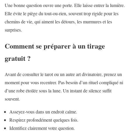
Une bonne question ouvre une porte. Elle laisse entrer la lumière.
Elle évite le piège du tout-ou-rien, souvent trop rigide pour les
chemins de vie, qui aiment les détours, les murmures et les
surprises.
Comment se préparer à un tirage
gratuit ?
Avant de consulter le tarot ou un autre art divinatoire, prenez un
moment pour vous recentrer. Pas besoin d’un rituel compliqué ni
d’une robe étoilée sous la lune. Un instant de silence suffit
souvent.
Asseyez-vous dans un endroit calme.
Respirez profondément quelques fois.
Identifiez clairement votre question.