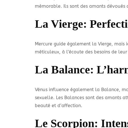
mémorable. Ils sont des amants dévoués qu
La Vierge: Perfect
Mercure guide également la Vierge, mais ici
méticuleux, à l’écoute des besoins de leur 
La Balance: L’har
Vénus influence également la Balance, mai
sexuelle. Les Balances sont des amants at
beauté et d’affection.
Le Scorpion: Inten