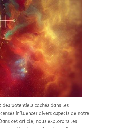
et des potentiels cachés dans les
 censés influencer divers aspects de notre
Dans cet article, nous explorons les