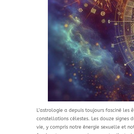
L’astrologie a depuis toujours fasciné les 
constellations célestes. Les douze signes 
vie, y compris notre énergie sexuelle et n