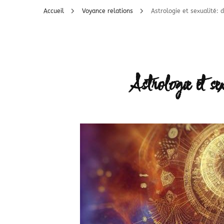
Accueil
Voyance relations
Astrologie et sexualité: 
Astrologie et se