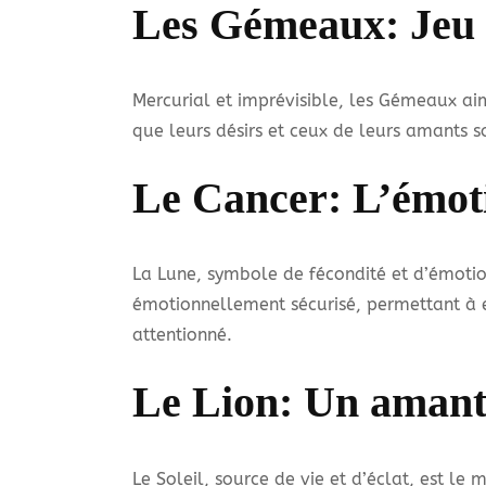
Les Gémeaux: Jeu d
Mercurial et imprévisible, les Gémeaux ai
que leurs désirs et ceux de leurs amants s
Le Cancer: L’émot
La Lune, symbole de fécondité et d’émotion
émotionnellement sécurisé, permettant à 
attentionné.
Le Lion: Un amant
Le Soleil, source de vie et d’éclat, est le