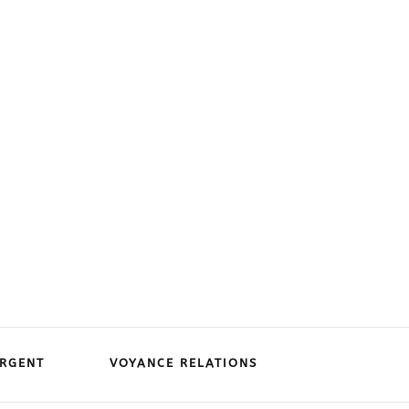
RGENT
VOYANCE RELATIONS