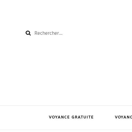
Rechercher :
VOYANCE GRATUITE
VOYAN