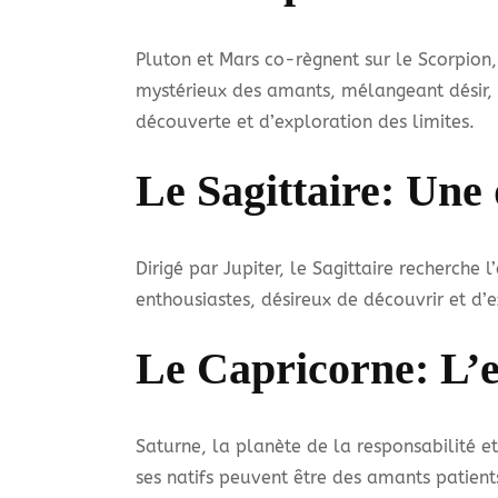
Pluton et Mars co-règnent sur le Scorpion
mystérieux des amants, mélangeant désir, p
découverte et d’exploration des limites.
Le Sagittaire: Une
Dirigé par Jupiter, le Sagittaire recherche
enthousiastes, désireux de découvrir et d’e
Le Capricorne: L’
Saturne, la planète de la responsabilité e
ses natifs peuvent être des amants patients