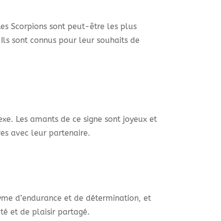
es Scorpions sont peut-être les plus
Ils sont connus pour leur souhaits de
sexe. Les amants de ce signe sont joyeux et
res avec leur partenaire.
nyme d’endurance et de détermination, et
té et de plaisir partagé.