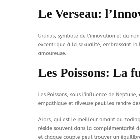
Le Verseau: l’Inno
Uranus, symbole de l’innovation et du non
excentrique à la sexualité, embrassant la l
amoureuse.
Les Poissons: La f
Les Poissons, sous l’influence de Neptune,
empathique et rêveuse peut les rendre des 
Alors, qui est le meilleur amant du zodia
réside souvent dans la complémentarité des 
et chaque couple peut trouver un équilibre